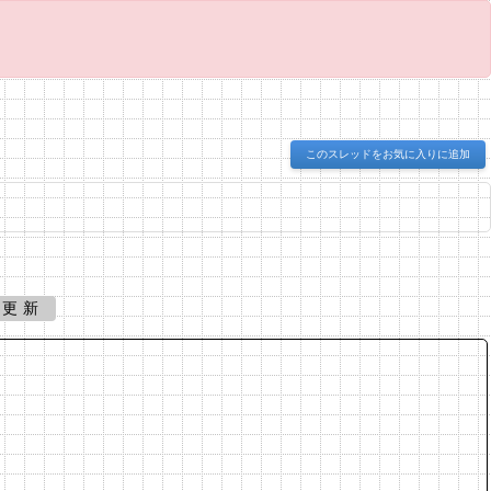
このスレッドをお気に入りに追加
更新