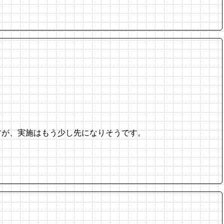
すが、実施はもう少し先になりそうです。