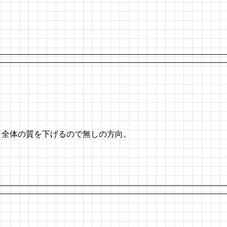
ィ全体の質を下げるので無しの方向。