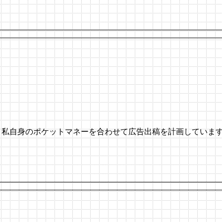
と私自身のポケットマネーを合わせて広告出稿を計画していま