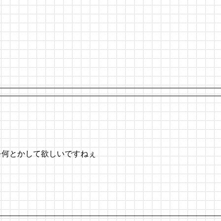
を何とかして欲しいですねぇ